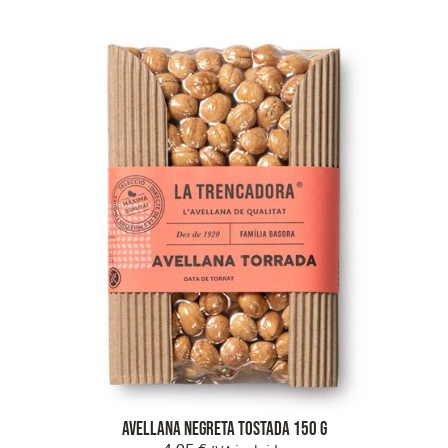
Avellana Negreta Tostada 150 g