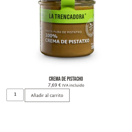
Crema de Pistacho
7,69
€
IVA incluido
Añadir al carrito