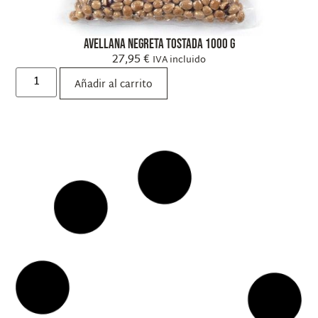
Avellana Negreta Tostada 1000 g
27,95
€
IVA incluido
Añadir al carrito