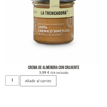
Crema de almendra con crujiente
3,99
€
IVA incluido
Añadir al carrito