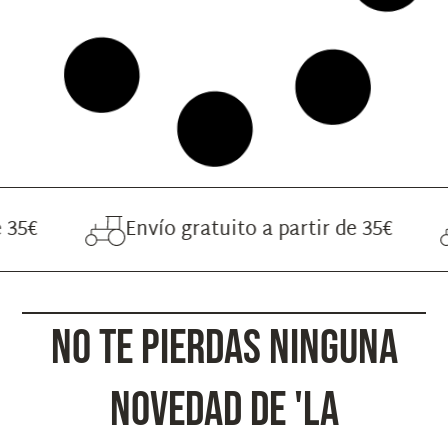
Envío gratuito a partir de 35€
Envío grat
NO TE PIERDAS NINGUNA
NOVEDAD DE 'LA