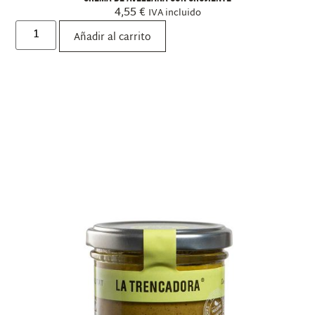
4,55
€
IVA incluido
Añadir al carrito