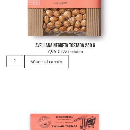
Avellana Negreta Tostada 250 g
7,95
€
IVA incluido
Añadir al carrito