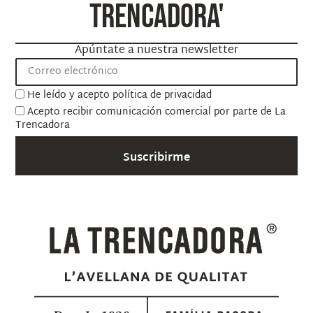
TRENCADORA'
Apúntate a nuestra newsletter
He leído y acepto
política de privacidad
Acepto recibir comunicación comercial por parte de La
Trencadora
Suscribirme