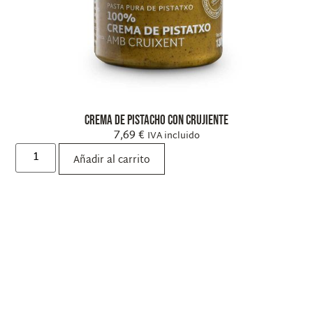
Crema de pistacho con crujiente
7,69
€
IVA incluido
Añadir al carrito