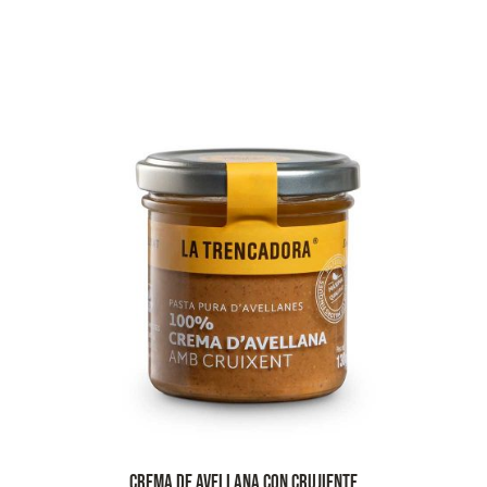
Crema de avellana con crujiente