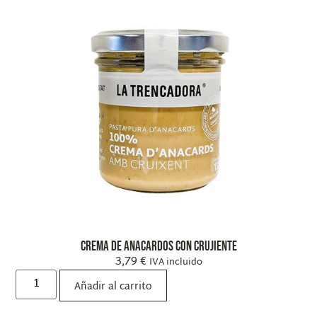
Crema de anacardos con crujiente
3,79
€
IVA incluido
Añadir al carrito