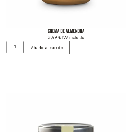
Crema de almendra
3,99
€
IVA incluido
Añadir al carrito