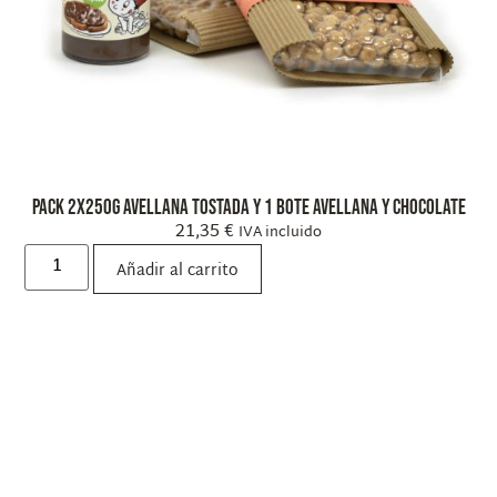
Pack 2x250g Avellana Tostada y 1 Bote Avellana y chocolate
21,35
€
IVA incluido
Añadir al carrito