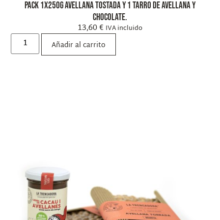
Pack 1x250g Avellana Tostada y 1 Tarro de Avellana y
Chocolate.
13,60
€
IVA incluido
Añadir al carrito