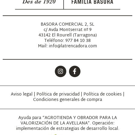
BASORA COMERCIAL 2, SL
c/ Avda Montserrat nº 9
43142 El Rourell (Tarragona)
Teléfono: 977 84 10 38
Mail: info@latrencadora.com
Aviso legal
|
Política de privacidad
|
Política de cookies
|
Condiciones generales de compra
Ayuda para “AGROTIENDA Y OBRADOR PARA LA
VALORIZACIÓN DE LA AVELLANA”. Operación:
implementación de estrategias de desarrollo local.