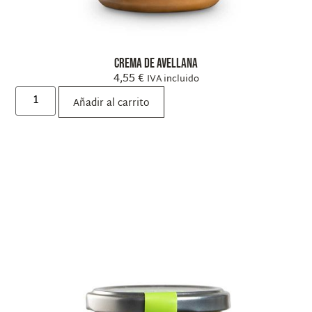
Crema de avellana
4,55
€
IVA incluido
Añadir al carrito