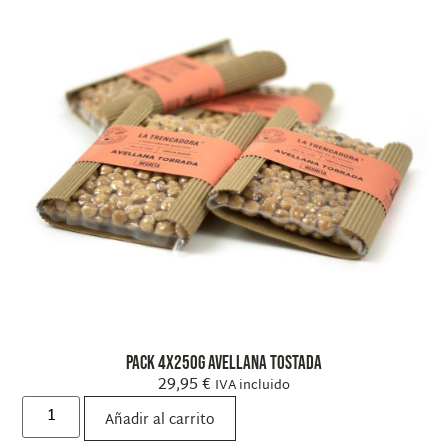
Pack 4x250g Avellana Tostada
29,95
€
IVA incluido
Añadir al carrito