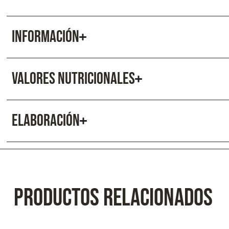
INFORMACIÓN
VALORES NUTRICIONALES
ELABORACIÓN
PRODUCTOS RELACIONADOS