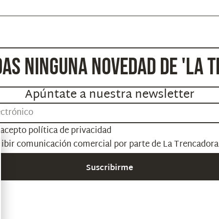
DAS NINGUNA NOVEDAD DE 'LA 
Apúntate a nuestra newsletter
y acepto
política de privacidad
cibir comunicación comercial por parte de La Trencadora
Suscribirme