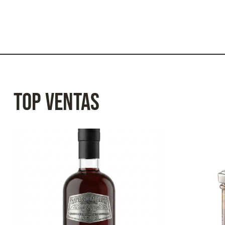
TOP VENTAS