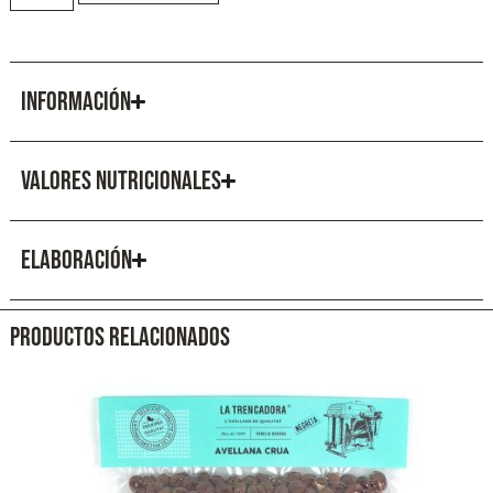
INFORMACIÓN
VALORES NUTRICIONALES
ELABORACIÓN
PRODUCTOS RELACIONADOS