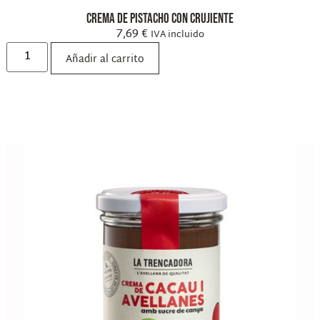
Crema de pistacho con crujiente
7,69
€
IVA incluido
Añadir al carrito