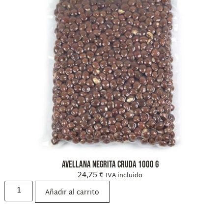
Avellana Negrita Cruda 1000 g
24,75
€
IVA incluido
Añadir al carrito