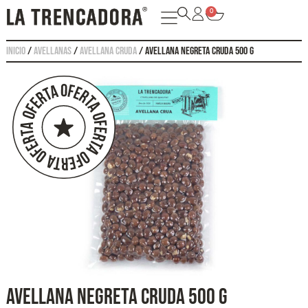
0
Inicio
/
Avellanas
/
Avellana cruda
/ AVELLANA NEGRETA CRUDA 500 G
AVELLANA NEGRETA CRUDA 500 G