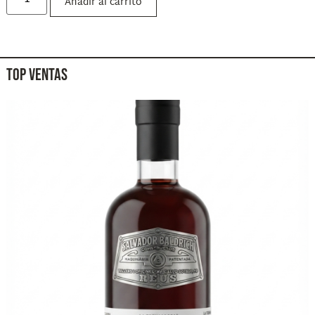
Añadir al carrito
TOP VENTAS