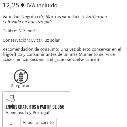
12,25
€
IVA incluido
Variedad: Negrita (<0,1% otras variedades).
Autóctona
cultivada en nuestro país.
Calibre: S12 mm*
Conservación: Evitar luz solar
Recomendación de consumo: Una vez abierto conservar en el
frigorífico y consumir antes de un mes (Aumento del % de
acidez, en consecuencia el grano se vuelve rancio)
Sin gluten
ENVÍOS GRATUITOS A PARTIR DE 35€
A península y Portugal
Añadir al carrito