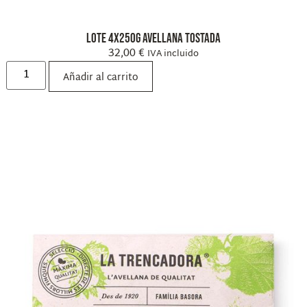
Lote 4x250g Avellana Tostada
32,00
€
IVA incluido
Añadir al carrito