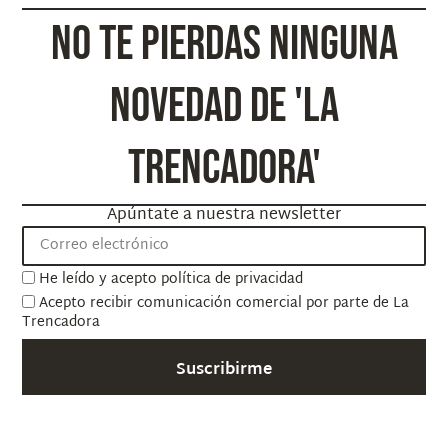
NO TE PIERDAS NINGUNA
NOVEDAD DE 'LA
TRENCADORA'
Apúntate a nuestra newsletter
He leído y acepto
política de privacidad
Acepto recibir comunicación comercial por parte de La
Trencadora
Suscribirme