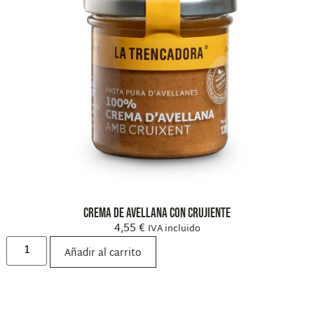
Crema de avellana con crujiente
4,55
€
IVA incluido
Añadir al carrito