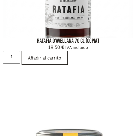
Ratafia d’avellana 70 cl (copia)
19,50
€
IVA incluido
Añadir al carrito