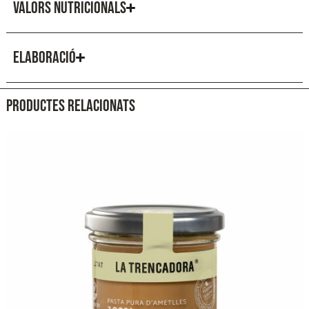
VALORS NUTRICIONALS
ELABORACIÓ
PRODUCTES RELACIONATS