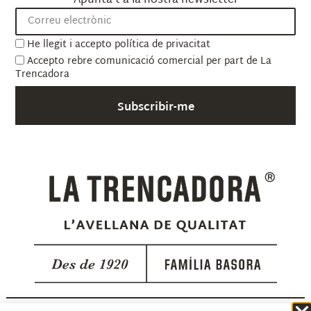
Apunta’t a la nostra newsletter
He llegit i accepto
política de privacitat
Accepto rebre comunicació comercial per part de La
Trencadora
Subscribir-me